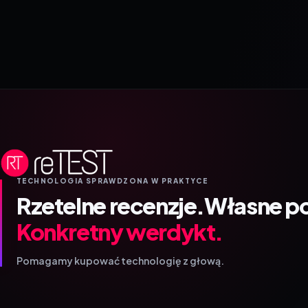
TECHNOLOGIA SPRAWDZONA W PRAKTYCE
Rzetelne recenzje.
Własne p
Konkretny werdykt.
Pomagamy kupować technologię z głową.