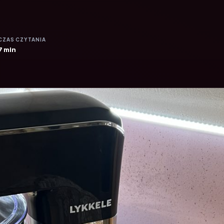
CZAS CZYTANIA
7 min