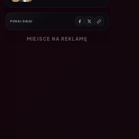
PODAJ DALEJ