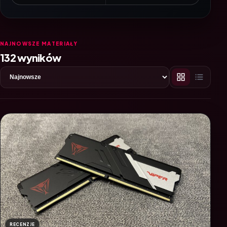
NAJNOWSZE MATERIAŁY
132 wyników
RECENZJE