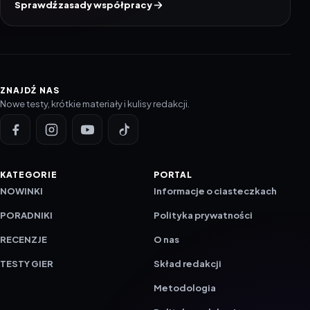
Sprawdź zasady współpracy
ZNAJDŹ NAS
Nowe testy, krótkie materiały i kulisy redakcji.
KATEGORIE
PORTAL
NOWINKI
Informacje o ciasteczkach
PORADNIKI
Polityka prywatności
RECENZJE
O nas
TESTY GIER
Skład redakcji
Metodologia