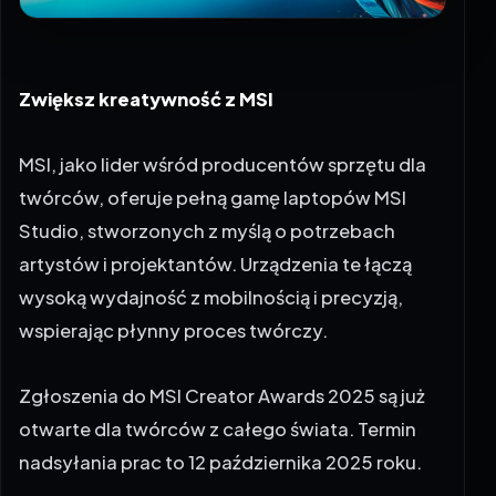
Zwiększ kreatywność z MSI
MSI, jako lider wśród producentów sprzętu dla
twórców, oferuje pełną gamę
laptopów MSI
Studio
, stworzonych z myślą o potrzebach
artystów i projektantów. Urządzenia te łączą
wysoką wydajność z mobilnością i precyzją,
wspierając płynny proces twórczy.
Zgłoszenia do MSI Creator Awards 2025 są już
otwarte dla twórców z całego świata. Termin
nadsyłania prac to 12 października 2025 roku.