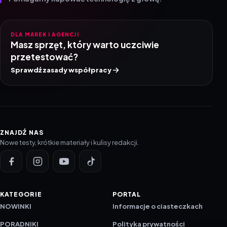
DLA MAREK I AGENCJI
Masz sprzęt, który warto uczciwie
przetestować?
Sprawdź zasady współpracy
ZNAJDŹ NAS
Nowe testy, krótkie materiały i kulisy redakcji.
KATEGORIE
PORTAL
NOWINKI
Informacje o ciasteczkach
PORADNIKI
Polityka prywatności