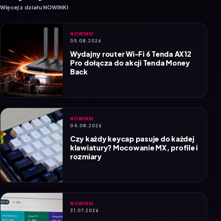
Więcej z działu NOWINKI
NOWINKI
05.08.2026
Wydajny router Wi-Fi 6 Tenda AX12
Pro dołącza do akcji Tenda Money
Back
NOWINKI
04.08.2026
Czy każdy keycap pasuje do każdej
klawiatury? Mocowanie MX, profile i
rozmiary
NOWINKI
31.07.2026