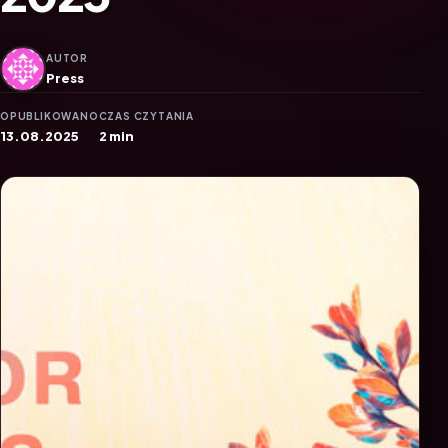
AUTOR
Press
OPUBLIKOWANO
CZAS CZYTANIA
13.08.2025
2 min