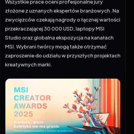
Wszystkie prace oceni profesjonalne jury
złożone z uznanych ekspertów branżowych. Na
zwycięzców czekają nagrody o łącznej wartości
przekraczającej 30 000 USD, laptopy MSI
Studio oraz globalna ekspozycja na kanałach
MSI. Wybrani twórcy mogą także otrzymać
zaproszenie do udziału w przyszłych projektach
kreatywnych marki.