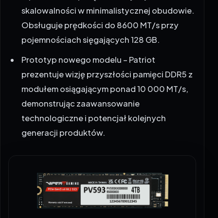
skalowalności w minimalistycznej obudowie.
Obsługuje prędkości do 8600 MT/s przy
pojemnościach sięgających 128 GB.
Prototyp nowego modelu – Patriot
prezentuje wizję przyszłości pamięci DDR5 z
modułem osiągającym ponad 10 000 MT/s,
demonstrując zaawansowanie
technologiczne i potencjał kolejnych
generacji produktów.