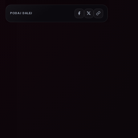
PODAJ DALEJ