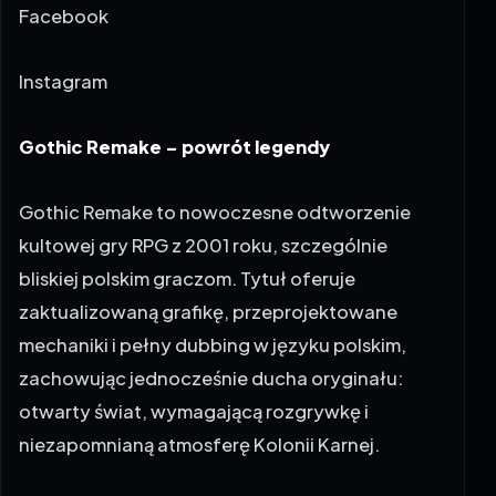
Facebook
Instagram
Gothic Remake – powrót legendy
Gothic Remake to nowoczesne odtworzenie
kultowej gry RPG z 2001 roku, szczególnie
bliskiej polskim graczom. Tytuł oferuje
zaktualizowaną grafikę, przeprojektowane
mechaniki i pełny dubbing w języku polskim,
zachowując jednocześnie ducha oryginału:
otwarty świat, wymagającą rozgrywkę i
niezapomnianą atmosferę Kolonii Karnej.