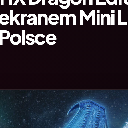
 ekranem Mini 
 Polsce