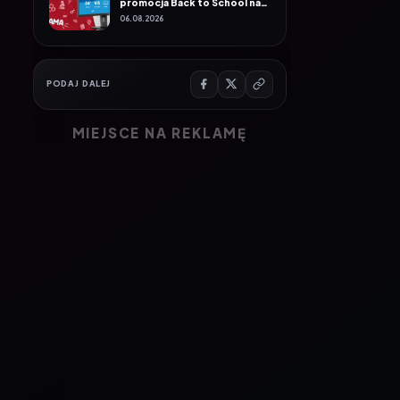
PODAJ DALEJ