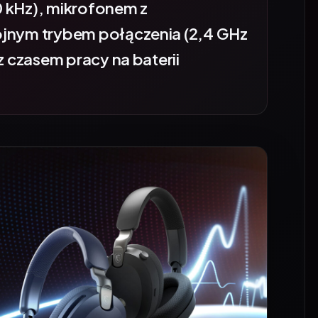
jnym trybem połączenia (2,4 GHz
z czasem pracy na baterii