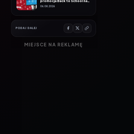
PODAJ DALEJ