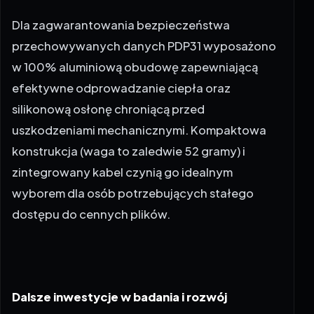
Dla zagwarantowania bezpieczeństwa
przechowywanych danych PDP31 wyposażono
w 100% aluminiową obudowę zapewniającą
efektywne odprowadzanie ciepła oraz
silikonową osłonę chroniącą przed
uszkodzeniami mechanicznymi. Kompaktowa
konstrukcja (waga to zaledwie 52 gramy) i
zintegrowany kabel czynią go idealnym
wyborem dla osób potrzebujących stałego
dostępu do cennych plików.
Dalsze inwestycje w badania i rozwój