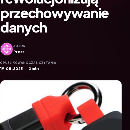
przechowywanie
danych
AUTOR
Press
OPUBLIKOWANO
CZAS CZYTANIA
19.08.2025
2 min