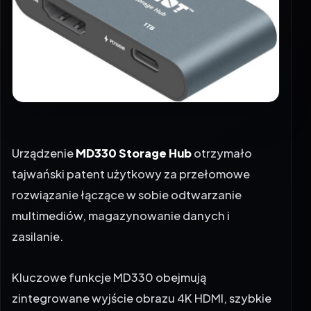
Urządzenie
MD330 Storage Hub
otrzymało
tajwański patent użytkowy za przełomowe
rozwiązanie łączące w sobie odtwarzanie
multimediów, magazynowanie danych i
zasilanie.
Kluczowe funkcje MD330 obejmują
zintegrowane wyjście obrazu 4K HDMI, szybkie