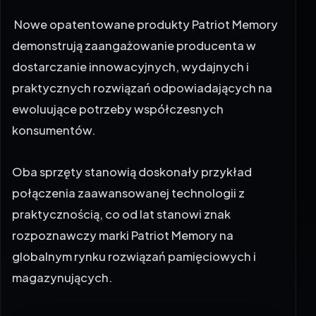
Nowe opatentowane produkty Patriot Memory
demonstrują zaangażowanie producenta w
dostarczanie innowacyjnych, wydajnych i
praktycznych rozwiązań odpowiadających na
ewoluujące potrzeby współczesnych
konsumentów.
Oba sprzęty stanowią doskonały przykład
połączenia zaawansowanej technologii z
praktycznością, co od lat stanowi znak
rozpoznawczy marki Patriot Memory na
globalnym rynku rozwiązań pamięciowych i
magazynujących.