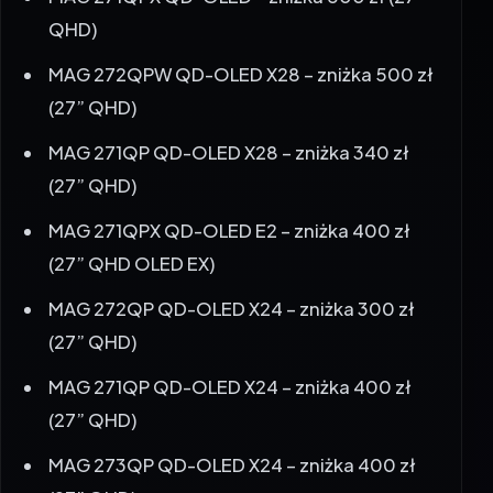
MAG 272QPW QD-OLED X28 – zniżka 500 zł
(27” QHD)
MAG 271QP QD-OLED X28 – zniżka 340 zł
(27” QHD)
MAG 271QPX QD-OLED E2 – zniżka 400 zł
(27” QHD OLED EX)
MAG 272QP QD-OLED X24 – zniżka 300 zł
(27” QHD)
MAG 271QP QD-OLED X24 – zniżka 400 zł
(27” QHD)
MAG 273QP QD-OLED X24 – zniżka 400 zł
(27” QHD)