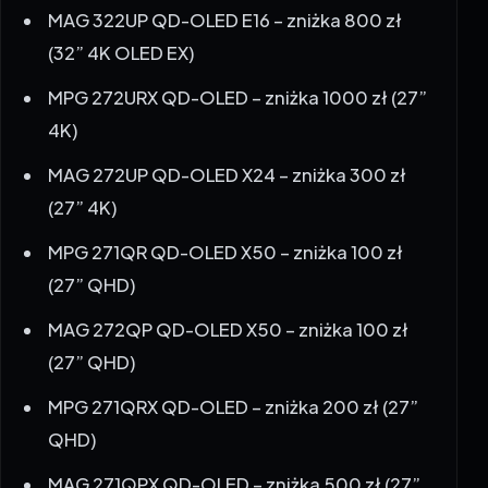
(32” 4K OLED EX)
MPG 272URX QD-OLED – zniżka 1000 zł (27”
4K)
MAG 272UP QD-OLED X24 – zniżka 300 zł
(27” 4K)
MPG 271QR QD-OLED X50 – zniżka 100 zł
(27” QHD)
MAG 272QP QD-OLED X50 – zniżka 100 zł
(27” QHD)
MPG 271QRX QD-OLED – zniżka 200 zł (27”
QHD)
MAG 271QPX QD-OLED – zniżka 500 zł (27”
QHD)