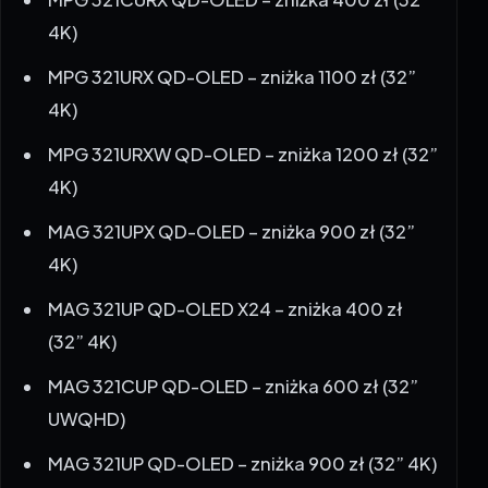
MPG 321URX QD-OLED – zniżka 1100 zł (32”
4K)
MPG 321URXW QD-OLED – zniżka 1200 zł (32”
4K)
MAG 321UPX QD-OLED – zniżka 900 zł (32”
4K)
MAG 321UP QD-OLED X24 – zniżka 400 zł
(32” 4K)
MAG 321CUP QD-OLED – zniżka 600 zł (32”
UWQHD)
MAG 321UP QD-OLED – zniżka 900 zł (32” 4K)
MAG 322UP QD-OLED E16 – zniżka 800 zł