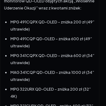
MPG 491CQPX QD-OLED – zniżka 200 zł (49”
ultrawide)
MPG 491CQP QD-OLED – zniżka 600 zł (49”
ultrawide)
MPG 341CQPX QD-OLED – zniżka 600 zł (34”
ultrawide)
MAG 341CQP QD-OLED – zniżka 1000 zł (34”
ultrawide)
MPG 322URX QD-OLED – zniżka 200 zł (32”
4K)
MPG 321CURX QD-OLED – zniżka 400 zł (32”
4K)