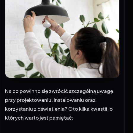
Na co powinno się zwrócić szczególną uwagę
przy projektowaniu, instalowaniu oraz
korzystaniu z oświetlenia? Oto kilka kwestii, o
których warto jest pamiętać: