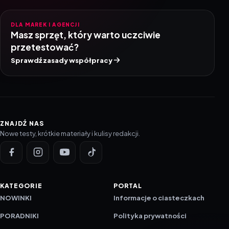
DLA MAREK I AGENCJI
Masz sprzęt, który warto uczciwie
przetestować?
Sprawdź zasady współpracy
ZNAJDŹ NAS
Nowe testy, krótkie materiały i kulisy redakcji.
KATEGORIE
PORTAL
NOWINKI
Informacje o ciasteczkach
PORADNIKI
Polityka prywatności