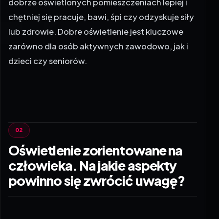
dobrze oświetlonych pomieszczeniach lepiej i
chętniej się pracuje, bawi, śpi czy odzyskuje siły
lub zdrowie. Dobre oświetlenie jest kluczowe
zarówno dla osób aktywnych zawodowo, jak i
dzieci czy seniorów.
Oświetlenie zorientowane na
człowieka. Na jakie aspekty
powinno się zwrócić uwagę?