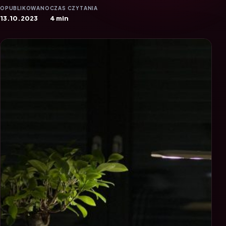
OPUBLIKOWANO
CZAS CZYTANIA
13.10.2023
4 min