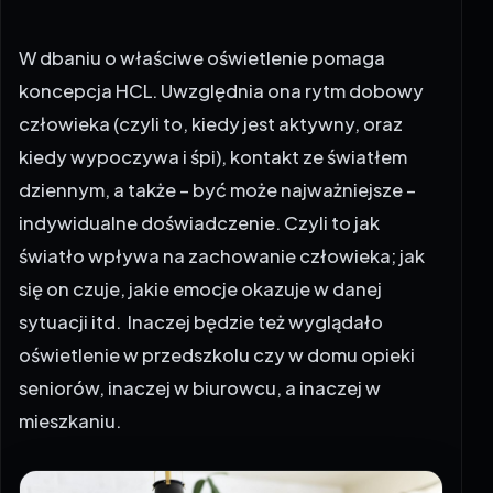
W dbaniu o właściwe oświetlenie pomaga
koncepcja HCL. Uwzględnia ona rytm dobowy
człowieka (czyli to, kiedy jest aktywny, oraz
kiedy wypoczywa i śpi), kontakt ze światłem
dziennym, a także – być może najważniejsze –
indywidualne doświadczenie. Czyli to jak
światło wpływa na zachowanie człowieka; jak
się on czuje, jakie emocje okazuje w danej
sytuacji itd. Inaczej będzie też wyglądało
oświetlenie w przedszkolu czy w domu opieki
seniorów, inaczej w biurowcu, a inaczej w
mieszkaniu.