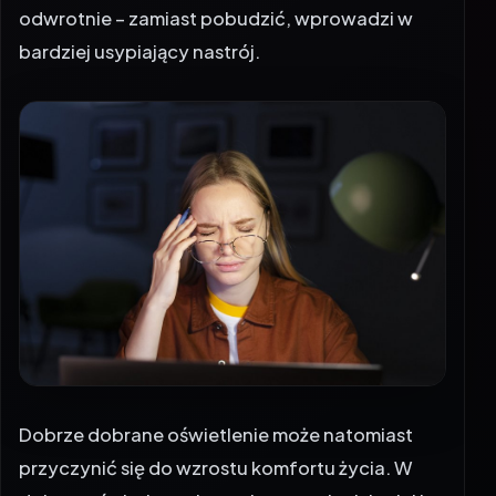
odwrotnie – zamiast pobudzić, wprowadzi w
bardziej usypiający nastrój.
Dobrze dobrane oświetlenie może natomiast
przyczynić się do wzrostu komfortu życia. W