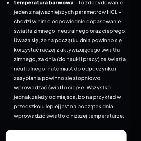
temperatura barwowa
– to zdecydowanie
jeden z najważniejszych parametrów HCL –
chodzi w nim o odpowiednie dopasowanie
światła zimnego, neutralnego oraz ciepłego.
Uważa się, że na początku dnia powinno się
korzystać raczej z aktywizującego światła
zimnego, za dnia (do nauki i pracy) ze światła
neutralnego, natomiast do odpoczynku i
zasypiania powinno się stopniowo
wprowadzać światło ciepłe. Wszystko
jednak zależy od miejsca, bo na przykład w
przedszkolu lepiej jest na początek dnia
wprowadzić światło o niższej temperaturze;