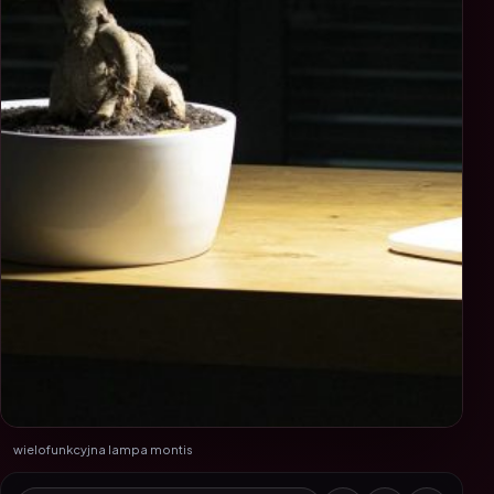
wielofunkcyjna lampa montis