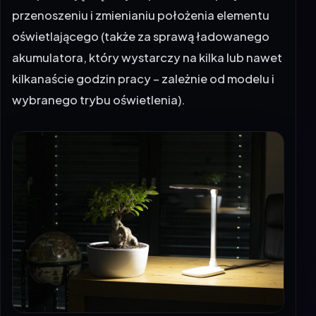
przenoszeniu i zmienianiu położenia elementu
oświetlającego (także za sprawą ładowanego
akumulatora, który wystarczy na kilka lub nawet
kilkanaście godzin pracy – zależnie od modelu i
wybranego trybu oświetlenia).