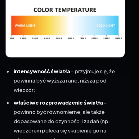
intensywność światła
– przyjmuje się, że
powinna być wyższa rano, niższa pod
wieczór;
właściwe rozprowadzenie światła
–
powinno być równomierne, ale także
dopasowane do czynności i zadań (np.
wieczorem poleca się skupienie go na