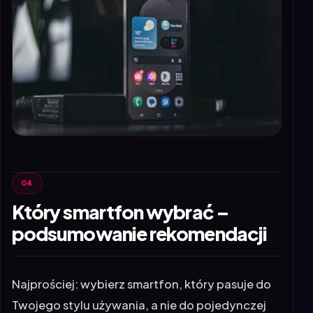
Który smartfon wybrać –
podsumowanie rekomendacji
Najprościej: wybierz smartfon, który pasuje do
Twojego stylu używania, a nie do pojedynczej