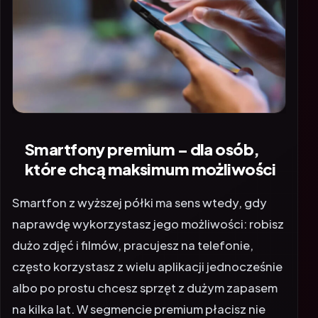
Smartfony premium – dla osób,
które chcą maksimum możliwości
Smartfon z wyższej półki ma sens wtedy, gdy
naprawdę wykorzystasz jego możliwości: robisz
dużo zdjęć i filmów, pracujesz na telefonie,
często korzystasz z wielu aplikacji jednocześnie
albo po prostu chcesz sprzęt z dużym zapasem
na kilka lat. W segmencie premium płacisz nie