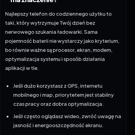
Najlepszy telefon do codziennego użytku to
taki, który wytrzymuje Twój dzień bez
nerwowego szukania ładowarki. Sama
pojemność baterii nie wystarczy jako kryterium,
bo równie ważne są procesor, ekran, modem,
optymalizacja systemu i sposób działania
aplikacji w tle.
Jeśli dużo korzystasz z GPS, internetu
mobilnego i map, priorytetem jest stabilny
czas pracy oraz dobra optymalizacja.
Jeśli często oglądasz wideo, zwróć uwagę na
jasność i energooszczędność ekranu.