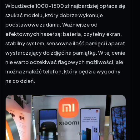
W budżecie 1000–1500 zł najbardziej opłaca się
szukać modelu, który dobrze wykonuje
podstawowe zadania. Ważniejsze od
efektownych haseł są: bateria, czytelny ekran,
stabilny system, sensowna ilość pamięci i aparat
wystarczający do zdjęć na pamiątkę. W tej cenie
nie warto oczekiwać flagowych możliwości, ale
można znaleźć telefon, który będzie wygodny
na co dzień.