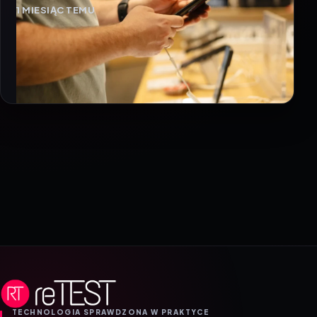
1 MIESIĄC TEMU
TECHNOLOGIA SPRAWDZONA W PRAKTYCE