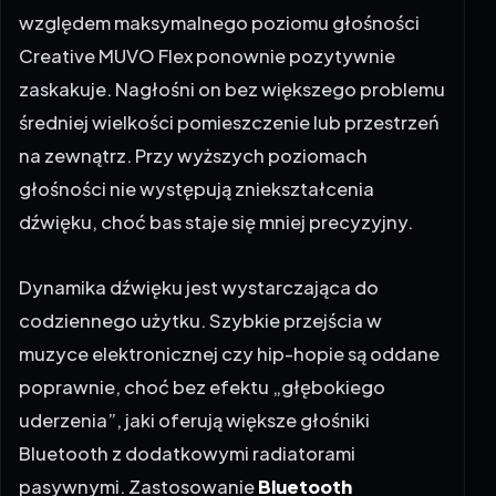
względem maksymalnego poziomu głośności
Creative MUVO Flex ponownie pozytywnie
zaskakuje. Nagłośni on bez większego problemu
średniej wielkości pomieszczenie lub przestrzeń
na zewnątrz. Przy wyższych poziomach
głośności nie występują zniekształcenia
dźwięku, choć bas staje się mniej precyzyjny.
Dynamika dźwięku jest wystarczająca do
codziennego użytku. Szybkie przejścia w
muzyce elektronicznej czy hip-hopie są oddane
poprawnie, choć bez efektu „głębokiego
uderzenia”, jaki oferują większe głośniki
Bluetooth z dodatkowymi radiatorami
pasywnymi. Zastosowanie
Bluetooth