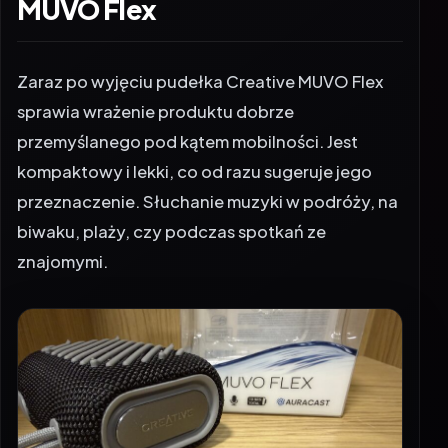
MUVO Flex
Zaraz po wyjęciu pudełka Creative MUVO Flex
sprawia wrażenie produktu dobrze
przemyślanego pod kątem mobilności. Jest
kompaktowy i lekki, co od razu sugeruje jego
przeznaczenie. Słuchanie muzyki w podróży, na
biwaku, plaży, czy podczas spotkań ze
znajomymi.