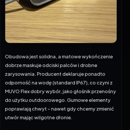
Obudowa jest solidna, a matowe wykończenie
dobrze maskuje odciski palców i drobne
zarysowania. Producent deklaruje ponadto
odporność na wodę (standard IP67), co czyni z
MUVO Flex dobry wybór, jako głośnik przenośny
do użytku outdoorowego. Gumowe elementy
poprawiają chwyt – nawet gdy chcemy zmienić
utwór mając wilgotne dłonie.