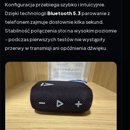
Konfiguracja przebiega szybko i intuicyjnie.
Dzięki technologii
Bluetooth 5.3
parowanie z
telefonem zajmuje dosłownie kilka sekund.
Stabilność połączenia stoi na wysokim poziomie
– podczas pierwszych testów nie wystąpiły
przerwy w transmisji ani opóźnienia dźwięku.