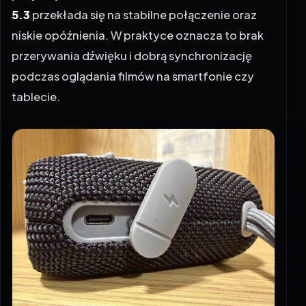
5.3
przekłada się na stabilne połączenie oraz
niskie opóźnienia. W praktyce oznacza to brak
przerywania dźwięku i dobrą synchronizację
podczas oglądania filmów na smartfonie czy
tablecie.