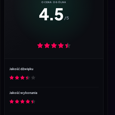
4.5
Jakość dźwięku
Jakość wykonania