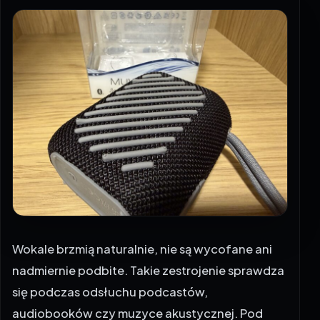
Wokale brzmią naturalnie, nie są wycofane ani
nadmiernie podbite. Takie zestrojenie sprawdza
się podczas odsłuchu podcastów,
audiobooków czy muzyce akustycznej. Pod