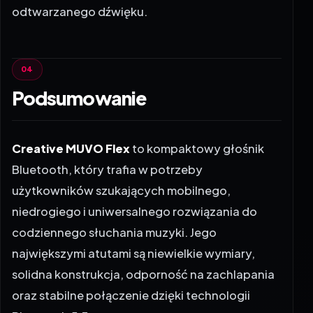
odtwarzanego dźwięku.
Podsumowanie
Creative MUVO Flex
to kompaktowy głośnik
Bluetooth, który trafia w potrzeby
użytkowników szukających mobilnego,
niedrogiego i uniwersalnego rozwiązania do
codziennego słuchania muzyki. Jego
największymi atutami są niewielkie wymiary,
solidna konstrukcja, odporność na zachlapania
oraz stabilne połączenie dzięki technologii