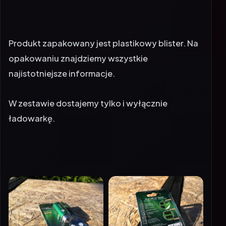
Produkt zapakowany jest plastikowy blister. Na
opakowaniu znajdziemy wszystkie
najistotniejsze informacje.
W zestawie dostajemy tylko i wyłącznie
ładowarkę.