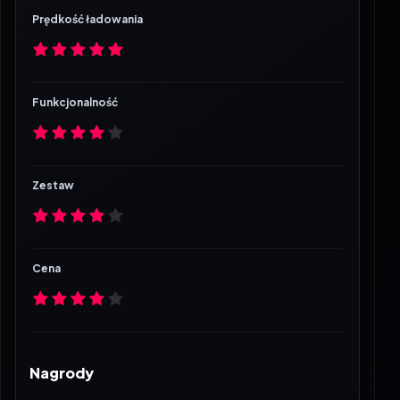
Prędkość ładowania
Funkcjonalność
Zestaw
Cena
Nagrody