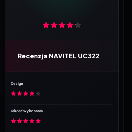
Recenzja NAVITEL UC322
Design
Jakość wykonania