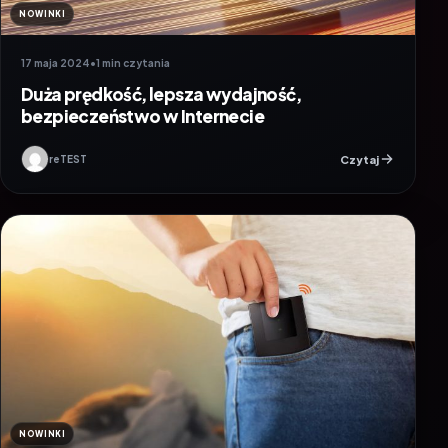
NOWINKI
17 maja 2024
•
1 min czytania
Duża prędkość, lepsza wydajność,
bezpieczeństwo w Internecie
Czytaj
reTEST
NOWINKI