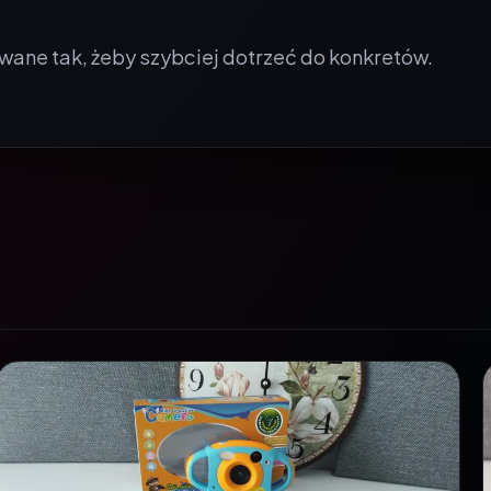
wane tak, żeby szybciej dotrzeć do konkretów.