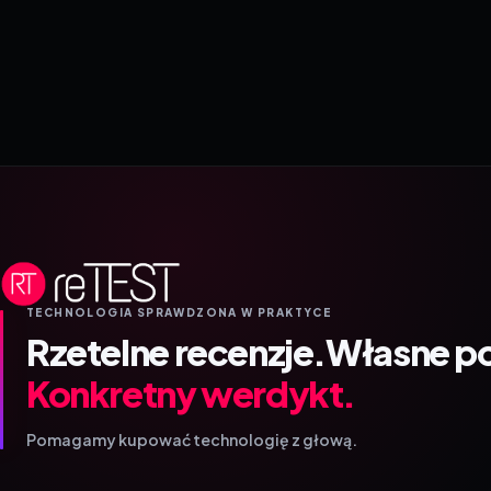
TECHNOLOGIA SPRAWDZONA W PRAKTYCE
Rzetelne recenzje.
Własne p
Konkretny werdykt.
Pomagamy kupować technologię z głową.