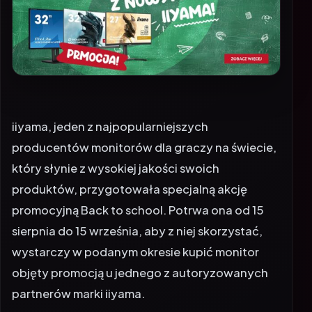
iiyama, jeden z najpopularniejszych
producentów monitorów dla graczy na świecie,
który słynie z wysokiej jakości swoich
produktów, przygotowała specjalną akcję
promocyjną Back to school. Potrwa ona od 15
sierpnia do 15 września, aby z niej skorzystać,
wystarczy w podanym okresie kupić monitor
objęty promocją u jednego z autoryzowanych
partnerów marki iiyama.