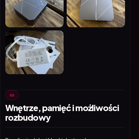
Wnętrze, pamięć i możliwości
rozbudowy