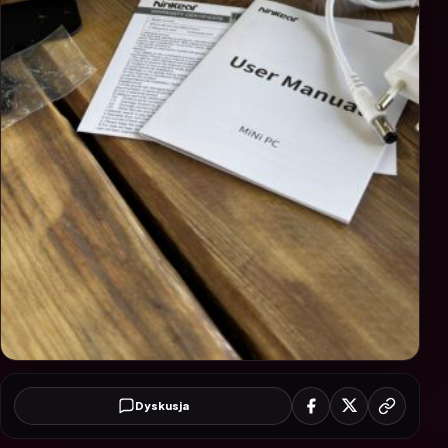
Dyskusja