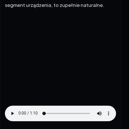
segment urządzenia, to zupełnie naturalne.