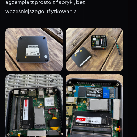
egzemplarz prosto z fabryki, bez
wcześniejszego użytkowania.