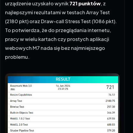
urządzenie uzyskało wynik
721 punktów
, z
najlepszymi rezultatami w testach Array Test
(2180 pkt) oraz Draw-call Stress Test (1086 pkt).
To potwierdza, że do przeglądania internetu,
pracy w wielu kartach czy prostych aplikacji
webowych M7 nada się bez najmniejszego
problemu.