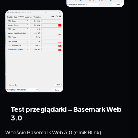
Test przeglądarki – Basemark Web
3.0
W teście Basemark Web 3.0 (silnik Blink)