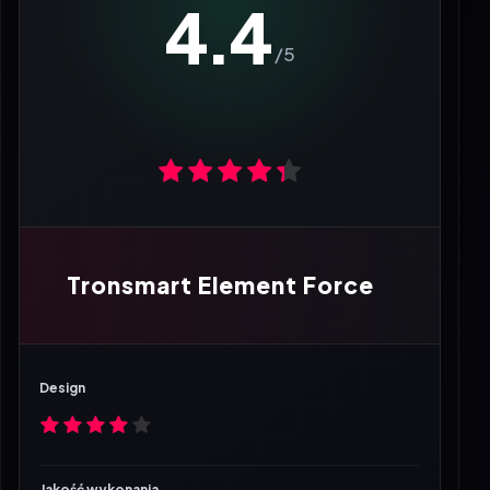
4.4
Tronsmart Element Force
Design
Jakość wykonania