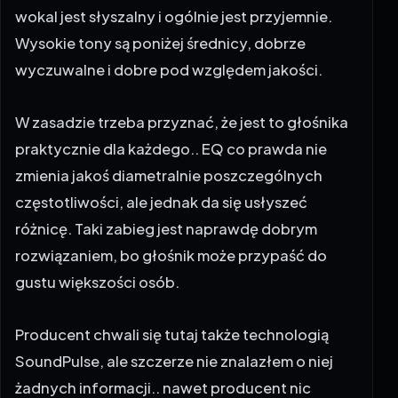
wokal jest słyszalny i ogólnie jest przyjemnie.
Wysokie tony są poniżej średnicy, dobrze
wyczuwalne i dobre pod względem jakości.
W zasadzie trzeba przyznać, że jest to głośnika
praktycznie dla każdego.. EQ co prawda nie
zmienia jakoś diametralnie poszczególnych
częstotliwości, ale jednak da się usłyszeć
różnicę. Taki zabieg jest naprawdę dobrym
rozwiązaniem, bo głośnik może przypaść do
gustu większości osób.
Producent chwali się tutaj także technologią
SoundPulse, ale szczerze nie znalazłem o niej
żadnych informacji.. nawet producent nic