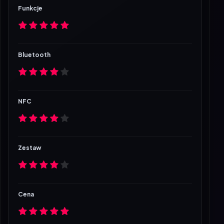
Funkcje
Bluetooth
NFC
Zestaw
Cena