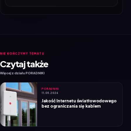
NIE KOŃCZYMY TEMATU
Czytaj także
Więcej z działu PORADNIKI
PORADNIKI
11.05.2026
Jakość Internetu światłowodowego
bez ograniczania się kablem
PORADNIKI