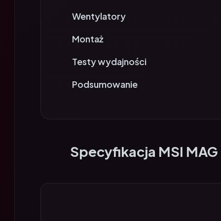
Wentylatory
Montaż
Testy wydajności
Podsumowanie
Specyfikacja MSI MAG 