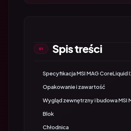
Spis treści
Specyfikacja MSI MAG CoreLiquid 
Opakowanie i zawartość
Wygląd zewnętrzny i budowa MSI 
Blok
Chłodnica