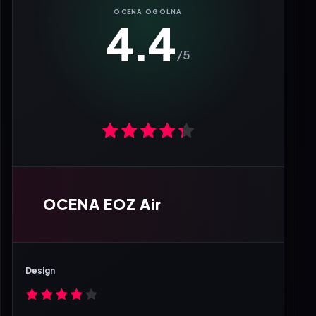
4.4
OCENA EOZ Air
Design