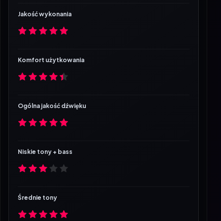
Jakość wykonania
Komfort użytkowania
Ogólna jakość dźwięku
Niskie tony + bass
Średnie tony