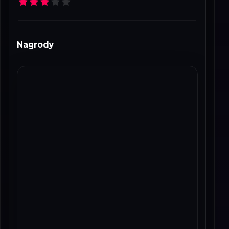
Nagrody