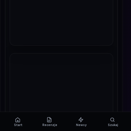
Start
Recenzje
Newsy
Szukaj