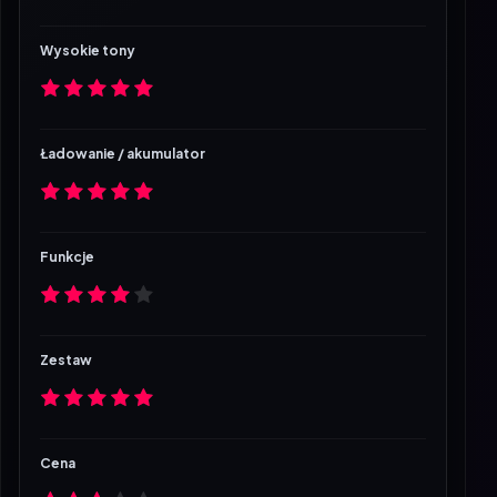
Wysokie tony
Ładowanie / akumulator
Funkcje
Zestaw
Cena