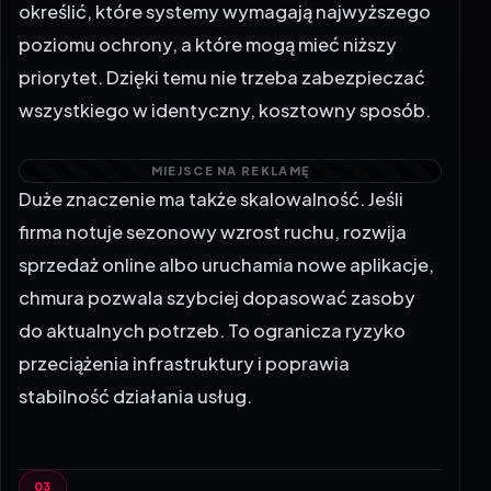
poziomu ochrony, a które mogą mieć niższy
priorytet. Dzięki temu nie trzeba zabezpieczać
wszystkiego w identyczny, kosztowny sposób.
Duże znaczenie ma także skalowalność. Jeśli
firma notuje sezonowy wzrost ruchu, rozwija
sprzedaż online albo uruchamia nowe aplikacje,
chmura pozwala szybciej dopasować zasoby
do aktualnych potrzeb. To ogranicza ryzyko
przeciążenia infrastruktury i poprawia
stabilność działania usług.
Usługi cloud computing jako