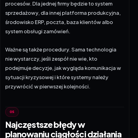
sprzedażowy, dla innej platforma produkcyjna,
środowisko ERP, poczta, baza klientów albo
system obsługi zamówień.
Ważne są także procedury. Sama technologia
nie wystarczy, jeśli zespół nie wie, kto
podejmuje decyzje, jak wygląda komunikacja w
sytuacji kryzysowej i które systemy należy
przywrócić w pierwszej kolejności.
Najczęstsze błędy w
planowaniu ciągłości działania