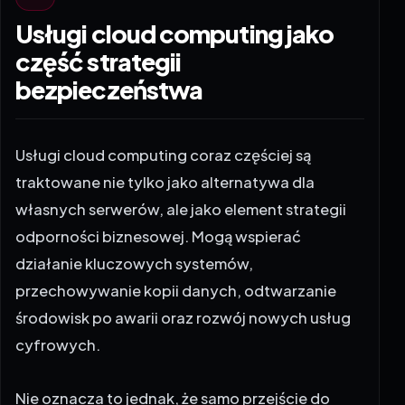
część strategii
bezpieczeństwa
Usługi cloud computing
coraz częściej są
traktowane nie tylko jako alternatywa dla
własnych serwerów, ale jako element strategii
odporności biznesowej. Mogą wspierać
działanie kluczowych systemów,
przechowywanie kopii danych, odtwarzanie
środowisk po awarii oraz rozwój nowych usług
cyfrowych.
Nie oznacza to jednak, że samo przejście do
chmury automatycznie rozwiązuje wszystkie