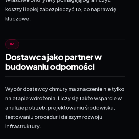
kluczowe.
Dostawca jako partner w
budowaniu odporności
Wybór dostawcy chmury ma znaczenie nie tylko
na etapie wdrożenia. Liczy się także wsparcie w
analizie potrzeb, projektowaniu środowiska,
testowaniu procedur i dalszym rozwoju
infrastruktury.
Dla firm, które chcą zwiększyć odporność