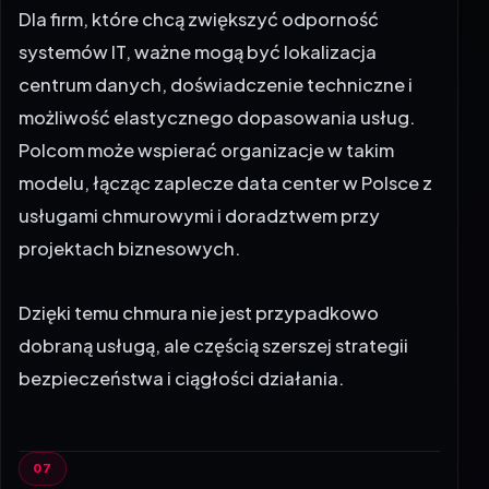
systemów IT, ważne mogą być lokalizacja
centrum danych, doświadczenie techniczne i
możliwość elastycznego dopasowania usług.
Polcom może wspierać organizacje w takim
modelu, łącząc zaplecze data center w Polsce z
usługami chmurowymi i doradztwem przy
projektach biznesowych.
Dzięki temu chmura nie jest przypadkowo
dobraną usługą, ale częścią szerszej strategii
bezpieczeństwa i ciągłości działania.
Odporność firmy zacznij