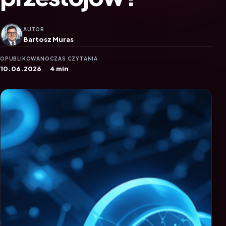
AUTOR
Bartosz Muras
OPUBLIKOWANO
CZAS CZYTANIA
10.06.2026
4 min