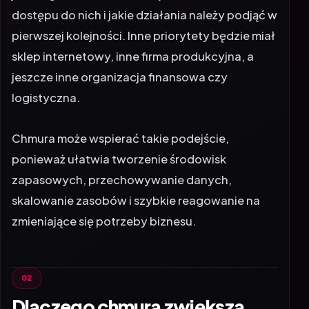
dostępu do nich i jakie działania należy podjąć w
pierwszej kolejności. Inne priorytety będzie miał
sklep internetowy, inne firma produkcyjna, a
jeszcze inne organizacja finansowa czy
logistyczna.
Chmura może wspierać takie podejście,
ponieważ ułatwia tworzenie środowisk
zapasowych, przechowywanie danych,
skalowanie zasobów i szybkie reagowanie na
zmieniające się potrzeby biznesu.
Dlaczego chmura zwiększa