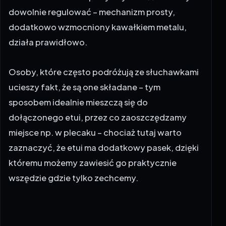
dowolnie regulować – mechanizm prosty,
dodatkowo wzmocniony kawałkiem metalu,
działa prawidłowo.
Osoby, które często podróżują ze słuchawkami
ucieszy fakt, że są one składane – tym
sposobem idealnie mieszczą się do
dołączonego etui, przez co zaoszczędzamy
miejsce np. w plecaku – chociaż tutaj warto
zaznaczyć, że etui ma dodatkowy pasek, dzięki
któremu możemy zawiesić go praktycznie
wszędzie gdzie tylko zechcemy.