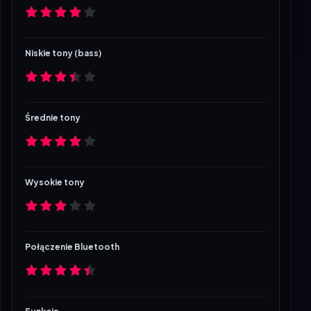
Niskie tony (bass)
Średnie tony
Wysokie tony
Połączenie Bluetooth