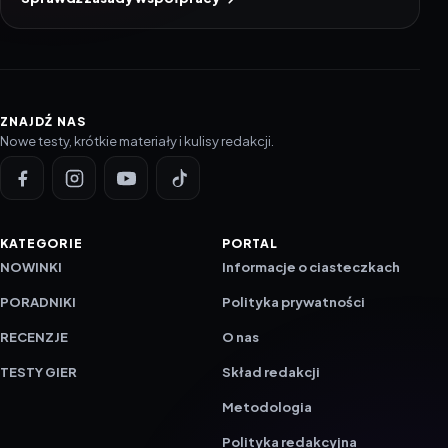
ZNAJDŹ NAS
Nowe testy, krótkie materiały i kulisy redakcji.
KATEGORIE
PORTAL
NOWINKI
Informacje o ciasteczkach
PORADNIKI
Polityka prywatności
RECENZJE
O nas
TESTY GIER
Skład redakcji
Metodologia
Polityka redakcyjna