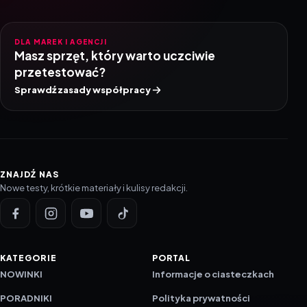
DLA MAREK I AGENCJI
Masz sprzęt, który warto uczciwie
przetestować?
Sprawdź zasady współpracy
ZNAJDŹ NAS
Nowe testy, krótkie materiały i kulisy redakcji.
KATEGORIE
PORTAL
NOWINKI
Informacje o ciasteczkach
PORADNIKI
Polityka prywatności