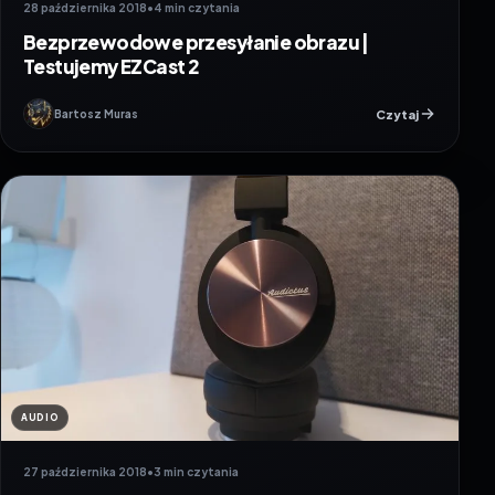
28 października 2018
•
4 min czytania
Bezprzewodowe przesyłanie obrazu |
Testujemy EZCast 2
Czytaj
Bartosz Muras
AUDIO
27 października 2018
•
3 min czytania