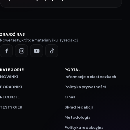
ZNAJDŹ NAS
Nowe testy, krótkie materiały i kulisy redakcji.
KATEGORIE
PORTAL
NOWINKI
Informacje o ciasteczkach
PORADNIKI
Polityka prywatności
RECENZJE
O nas
TESTY GIER
Skład redakcji
Metodologia
Polityka redakcyjna