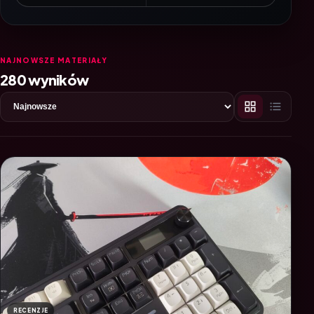
NAJNOWSZE MATERIAŁY
280 wyników
RECENZJE