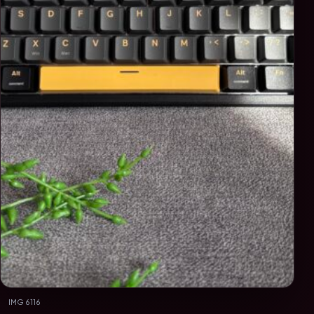
IMG 6116