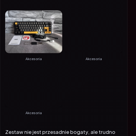
Akcesoria
Akcesoria
Akcesoria
Zestaw nie jest przesadnie bogaty, ale trudno