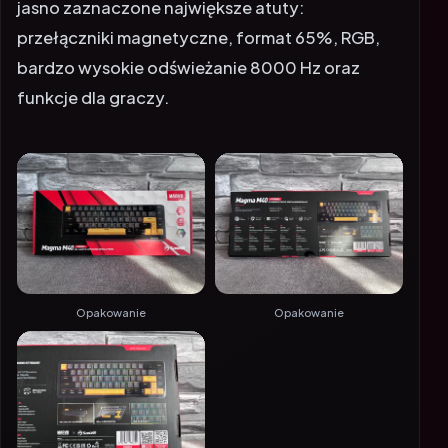
jasno zaznaczone największe atuty:
przełączniki magnetyczne, format 65%, RGB,
bardzo wysokie odświeżanie 8000 Hz oraz
funkcje dla graczy.
Opakowanie
Opakowanie