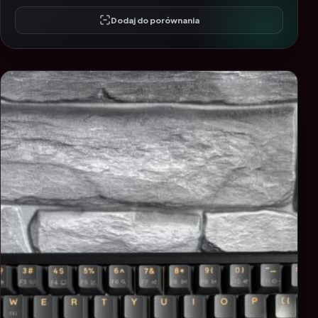
Dodaj do porównania