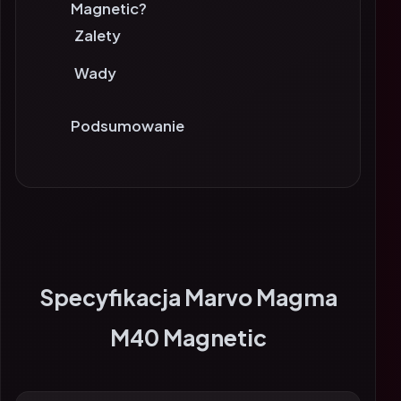
Magnetic?
Zalety
Wady
Podsumowanie
Specyfikacja Marvo Magma
M40 Magnetic