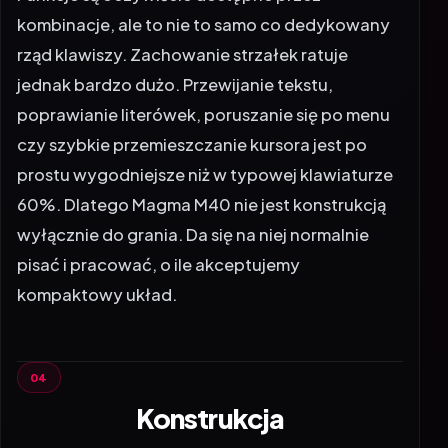
kombinacje, ale to nie to samo co dedykowany
rząd klawiszy. Zachowanie strzałek ratuje
jednak bardzo dużo. Przewijanie tekstu,
poprawianie literówek, poruszanie się po menu
czy szybkie przemieszczanie kursora jest po
prostu wygodniejsze niż w typowej klawiaturze
60%. Dlatego Magma M40 nie jest konstrukcją
wyłącznie do grania. Da się na niej normalnie
pisać i pracować, o ile akceptujemy
kompaktowy układ.
Konstrukcja