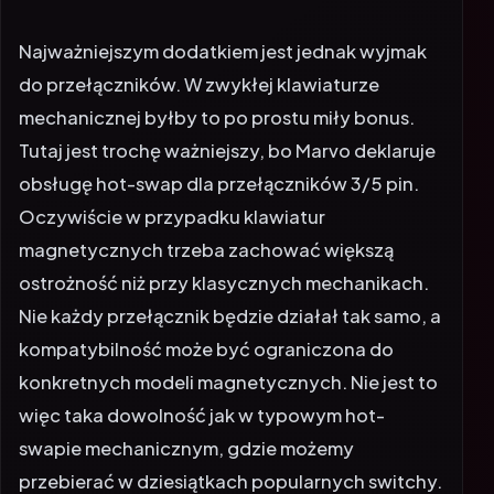
Najważniejszym dodatkiem jest jednak wyjmak
do przełączników. W zwykłej klawiaturze
mechanicznej byłby to po prostu miły bonus.
Tutaj jest trochę ważniejszy, bo Marvo deklaruje
obsługę hot-swap dla przełączników 3/5 pin.
Oczywiście w przypadku klawiatur
magnetycznych trzeba zachować większą
ostrożność niż przy klasycznych mechanikach.
Nie każdy przełącznik będzie działał tak samo, a
kompatybilność może być ograniczona do
konkretnych modeli magnetycznych. Nie jest to
więc taka dowolność jak w typowym hot-
swapie mechanicznym, gdzie możemy
przebierać w dziesiątkach popularnych switchy.