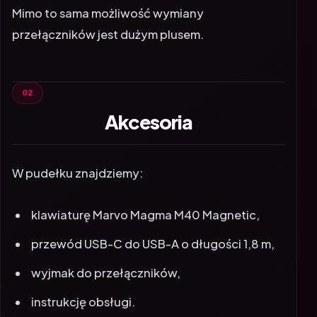
Mimo to sama możliwość wymiany
przełączników jest dużym plusem.
Akcesoria
W pudełku znajdziemy:
klawiaturę Marvo Magma M40 Magnetic,
przewód USB-C do USB-A o długości 1,8 m,
wyjmak do przełączników,
instrukcję obsługi.