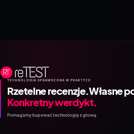
TECHNOLOGIA SPRAWDZONA W PRAKTYCE
Rzetelne recenzje.
Własne p
Konkretny werdykt.
Pomagamy kupować technologię z głową.