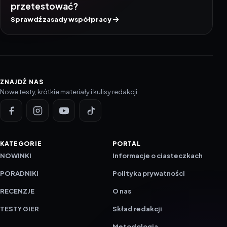
przetestować?
Sprawdź zasady współpracy
ZNAJDŹ NAS
Nowe testy, krótkie materiały i kulisy redakcji.
KATEGORIE
PORTAL
NOWINKI
Informacje o ciasteczkach
PORADNIKI
Polityka prywatności
RECENZJE
O nas
TESTY GIER
Skład redakcji
Metodologia