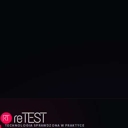
TECHNOLOGIA SPRAWDZONA W PRAKTYCE