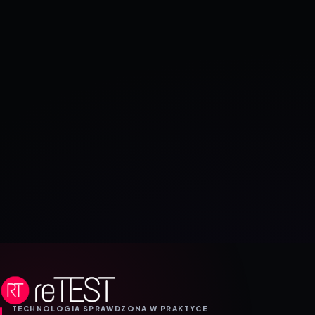
TECHNOLOGIA SPRAWDZONA W PRAKTYCE