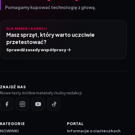
Pomagamy kupować technologię z głową.
DLA MAREK I AGENCJI
Masz sprzęt, który warto uczciwie
przetestować?
Sprawdź zasady współpracy
ZNAJDŹ NAS
Nowe testy, krótkie materiały i kulisy redakcji.
KATEGORIE
PORTAL
NOWINKI
Informacje o ciasteczkach