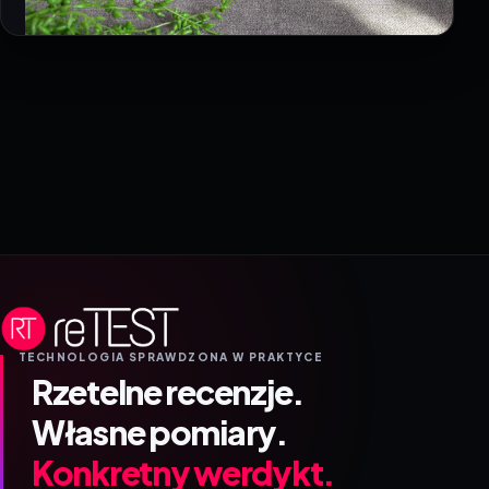
TECHNOLOGIA SPRAWDZONA W PRAKTYCE
Rzetelne recenzje.
Własne pomiary.
Konkretny werdykt.