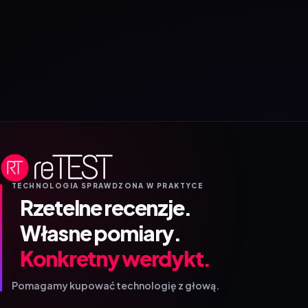
TECHNOLOGIA SPRAWDZONA W PRAKTYCE
Rzetelne recenzje.
Własne pomiary.
Konkretny werdykt.
Pomagamy kupować technologię z głową.