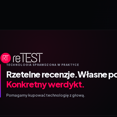
TECHNOLOGIA SPRAWDZONA W PRAKTYCE
Rzetelne recenzje.
Własne p
Konkretny werdykt.
Pomagamy kupować technologię z głową.