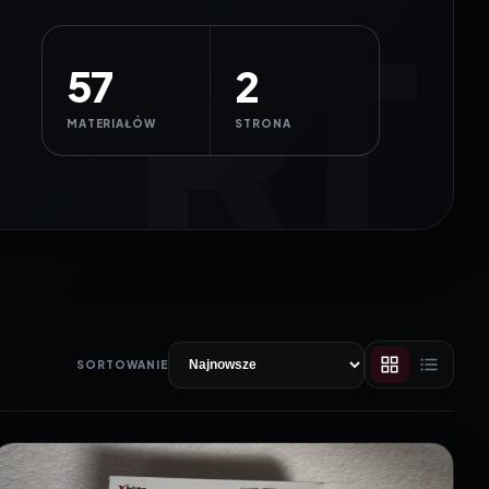
57
2
MATERIAŁÓW
STRONA
SORTOWANIE