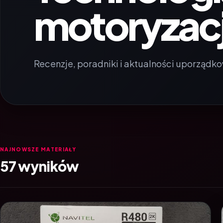
motoryzacj
Recenzje, poradniki i aktualności uporządko
NAJNOWSZE MATERIAŁY
57 wyników