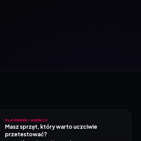
DLA MAREK I AGENCJI
Masz sprzęt, który warto uczciwie
przetestować?