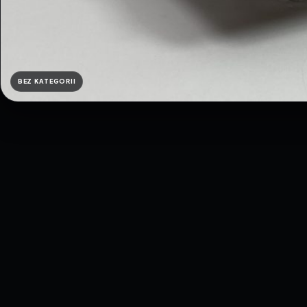
BEZ KATEGORII