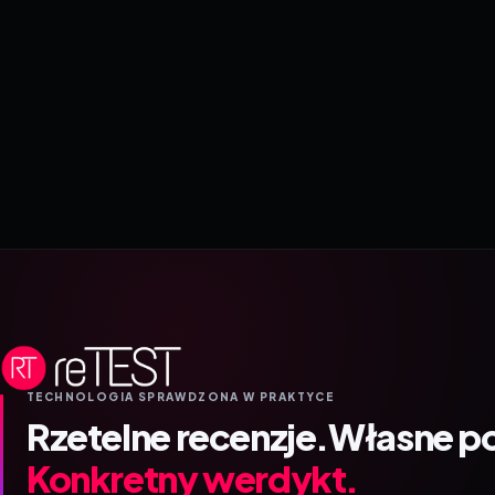
TECHNOLOGIA SPRAWDZONA W PRAKTYCE
Rzetelne recenzje.
Własne p
Konkretny werdykt.