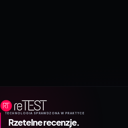
TECHNOLOGIA SPRAWDZONA W PRAKTYCE
Rzetelne recenzje.