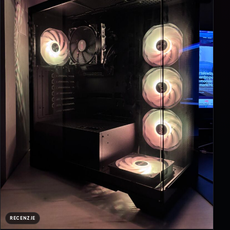
RECENZJE