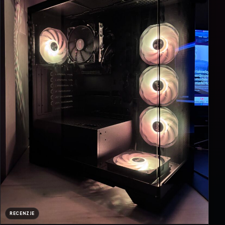
RECENZJE