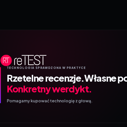
TECHNOLOGIA SPRAWDZONA W PRAKTYCE
Rzetelne recenzje.
Własne p
Konkretny werdykt.
Pomagamy kupować technologię z głową.