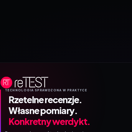
TECHNOLOGIA SPRAWDZONA W PRAKTYCE
Rzetelne recenzje.
Własne pomiary.
Konkretny werdykt.