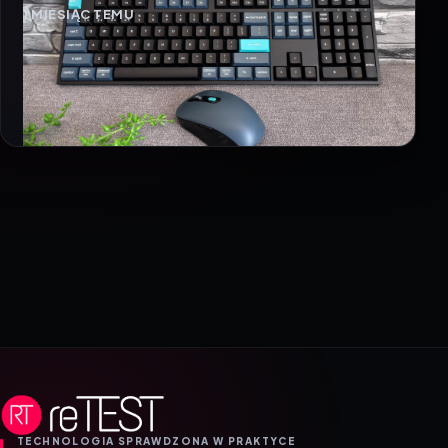
1 MIESIĄC TEMU
TECHNOLOGIA SPRAWDZONA W PRAKTYCE