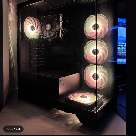
RECENZJE