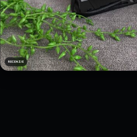
RECENZJE