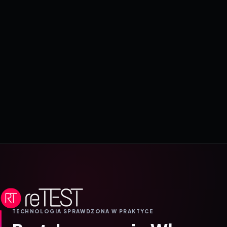
TECHNOLOGIA SPRAWDZONA W PRAKTYCE