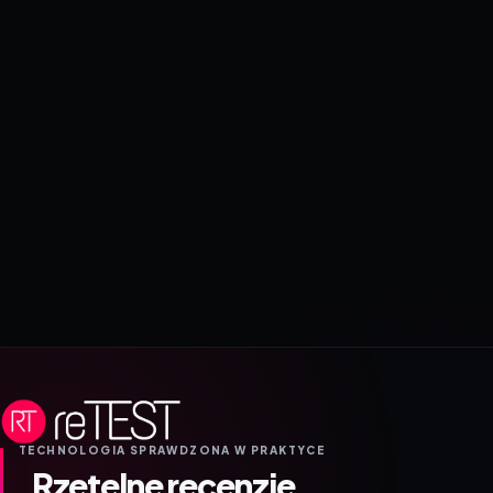
TECHNOLOGIA SPRAWDZONA W PRAKTYCE
Rzetelne recenzje.