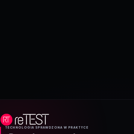
TECHNOLOGIA SPRAWDZONA W PRAKTYCE